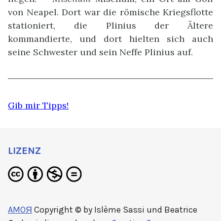
von Neapel. Dort war die römische Kriegsflotte
stationiert, die Plinius der Ältere
kommandierte, und dort hielten sich auch
seine Schwester und sein Neffe Plinius auf.
Gib mir Tipps!
LIZENZ
AMOЯ
Copyright © by
Islème Sassi und Beatrice