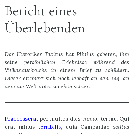
Bericht eines
Überlebenden
Der Historiker Tacitus hat Plinius gebeten, ihm
seine persönlichen Erlebnisse während des
Vulkanausbruchs in einem Brief zu schildern.
Dieser erinnert sich noch lebhaft an den Tag, an
dem die Welt unterzugehen schien…
Praecesserat
per multos dies
tremor
terrae. Qui
erat minus
terribilis
, quia Campaniae
solitus