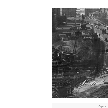
Строит