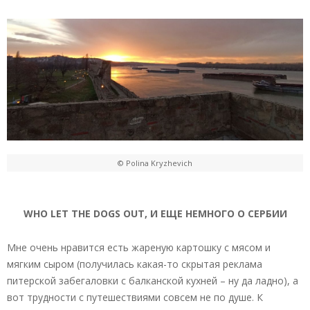
© Polina Kryzhevich
WHO LET THE DOGS OUT, И ЕЩЕ НЕМНОГО О СЕРБИИ
Мне очень нравится есть жареную картошку с мясом и
мягким сыром (получилась какая-то скрытая реклама
питерской забегаловки с балканской кухней – ну да ладно), а
вот трудности с путешествиями совсем не по душе. К