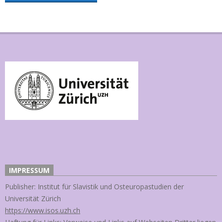
IMPRESSUM
Publisher: Institut für Slavistik und Osteuropastudien der
Universität Zürich
https://www.isos.uzh.ch