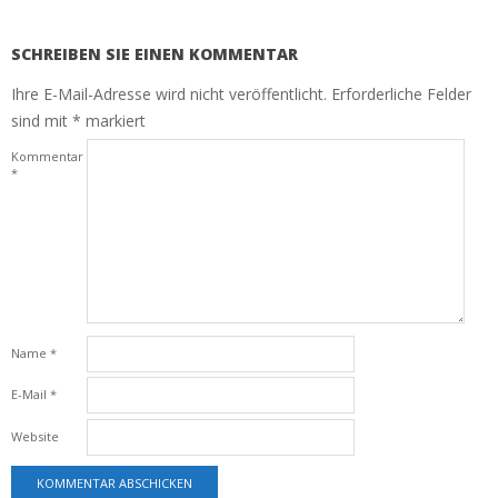
SCHREIBEN SIE EINEN KOMMENTAR
Ihre E-Mail-Adresse wird nicht veröffentlicht.
Erforderliche Felder
sind mit
*
markiert
Kommentar
*
Name
*
E-Mail
*
Website