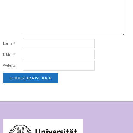
Name
*
E-Mail
*
Website