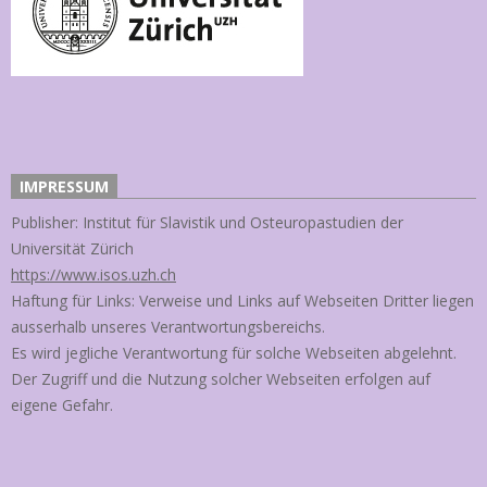
IMPRESSUM
Publisher: Institut für Slavistik und Osteuropastudien der
Universität Zürich
https://www.isos.uzh.ch
Haftung für Links: Verweise und Links auf Webseiten Dritter liegen
ausserhalb unseres Verantwortungsbereichs.
Es wird jegliche Verantwortung für solche Webseiten abgelehnt.
Der Zugriff und die Nutzung solcher Webseiten erfolgen auf
eigene Gefahr.