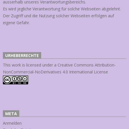
ausserhalb unseres Verantwortungsbereichs.
Es wird jegliche Verantwortung für solche Webseiten abgelehnt.
Der Zugriff und die Nutzung solcher Webseiten erfolgen auf
eigene Gefahr.
URHEBERRECHTE
This work is licensed under a
Creative Commons Attribution-
NonCommercial-NoDerivatives 4.0 International License
META
Anmelden