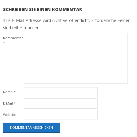
SCHREIBEN SIE EINEN KOMMENTAR
Ihre E-Mail-Adresse wird nicht veröffentlicht.
Erforderliche Felder
sind mit
*
markiert
Kommentar
*
Name
*
E-Mail
*
Website