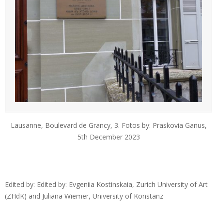
Lausanne, Boulevard de Grancy, 3. Fotos by: Praskovia Ganus,
5th December 2023
Edited by: Edited by: Evgeniia Kostinskaia, Zurich University of Art
(ZHdK) and Juliana Wiemer, University of Konstanz