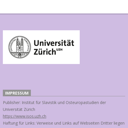
IMPRESSUM
Publisher: Institut für Slavistik und Osteuropastudien der
Universität Zürich
https://www.isos.uzh.ch
Haftung für Links: Verweise und Links auf Webseiten Dritter liegen