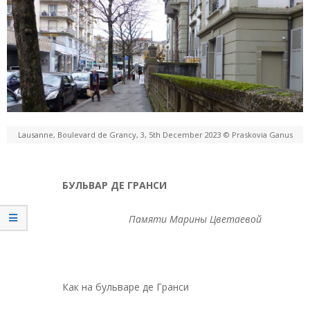
Lausanne, Boulevard de Grancy, 3, 5th December 2023 © Praskovia Ganus
БУЛЬВАР ДЕ ГРАНСИ
Памяти Марины Цветаевой
Как на бульваре де Гранси