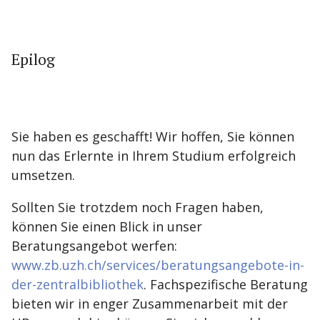
Epilog
Sie haben es geschafft! Wir hoffen, Sie können
nun das Erlernte in Ihrem Studium erfolgreich
umsetzen.
Sollten Sie trotzdem noch Fragen haben,
können Sie einen Blick in unser
Beratungsangebot werfen:
www.zb.uzh.ch/services/beratungsangebote-in-
der-zentralbibliothek
. Fachspezifische Beratung
bieten wir in enger Zusammenarbeit mit der