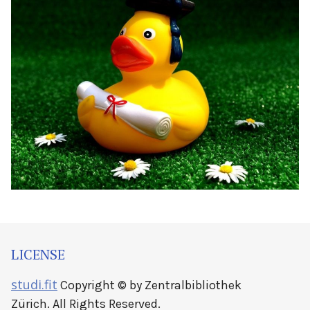
LICENSE
studi.fit
Copyright © by Zentralbibliothek
Zürich. All Rights Reserved.