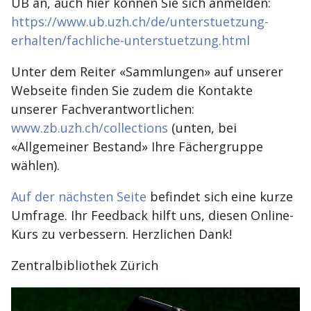
UB an, auch hier können Sie sich anmelden:
https://www.ub.uzh.ch/de/unterstuetzung-
erhalten/fachliche-unterstuetzung.html
Unter dem Reiter «Sammlungen» auf unserer
Webseite finden Sie zudem die Kontakte
unserer Fachverantwortlichen:
www.zb.uzh.ch/collections
(unten, bei
«Allgemeiner Bestand» Ihre Fächergruppe
wählen).
Auf der nächsten Seite
befindet sich eine kurze
Umfrage. Ihr Feedback hilft uns, diesen Online-
Kurs zu verbessern. Herzlichen Dank!
Zentralbibliothek Zürich