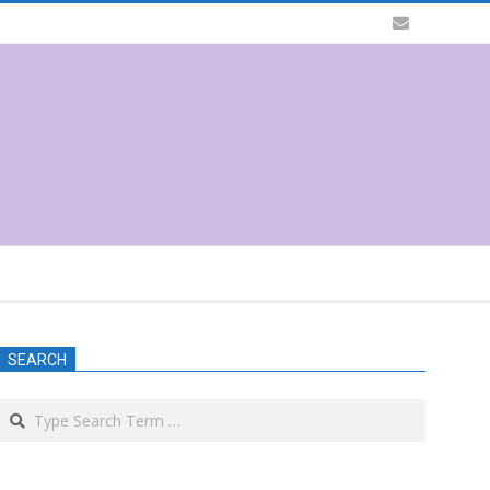
SEARCH
Search