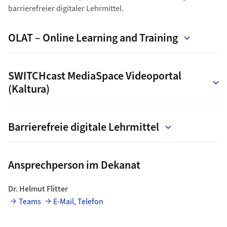
barrierefreier digitaler Lehrmittel.
OLAT – Online Learning and Training
SWITCHcast MediaSpace Videoportal
(Kaltura)
Barrierefreie digitale Lehrmittel
Ansprechperson im Dekanat
Dr. Helmut Flitter
Teams
E-Mail, Telefon