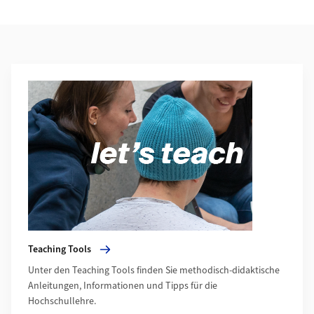
Weiterführende Informationen
Mehr zu Teaching Tools
Teaching Tools
Unter den Teaching Tools finden Sie methodisch-didaktische
Anleitungen, Informationen und Tipps für die
Hochschullehre.