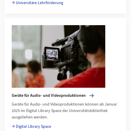
Universitäre Lehrförderung
Mehr zu Geräte für Audio- und Videoproduktionen
Geräte für Audio- und Videoproduktionen
Geräte für Audio- und Videoproduktionen können ab Januar
2025 im Digital Library Space der Universitätsbibliothek
ausgeliehen werden.
Digital Library Space