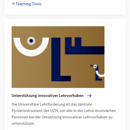
Teaching Tools
Mehr zu Unterstützung innovativer Lehrvorhaben
Unterstützung innovativer Lehrvorhaben
Die Universitäre Lehrförderung ist das zentrale
Förderinstrument der UZH, um alle in der Lehre involvierten
Personen bei der Umsetzung innovativer Lehrvorhaben zu
unterstützen.