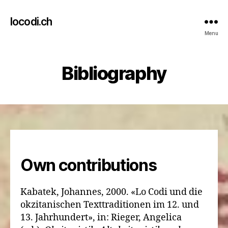
locodi.ch
Menu
Bibliography
Own contributions
Kabatek, Johannes, 2000. «Lo Codi und die
okzitanischen Texttraditionen im 12. und
13. Jahrhundert», in: Rieger, Angelica