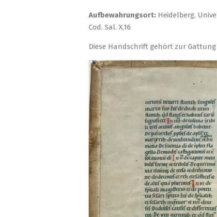
Aufbewahrungsort:
Heidelberg, Unive
Cod. Sal. X,16
Diese Handschrift gehört zur Gattung