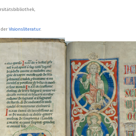
rsitätsbibliothek,
 der
Visionsliteratur
.