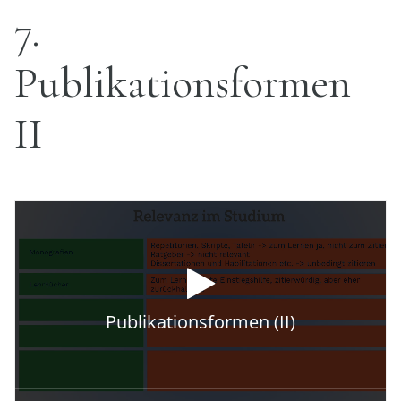
7
Publikationsformen
II