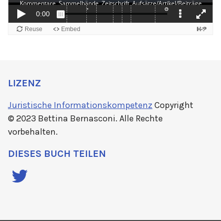
LIZENZ
Juristische Informationskompetenz
Copyright
© 2023 Bettina Bernasconi. Alle Rechte
vorbehalten.
DIESES BUCH TEILEN